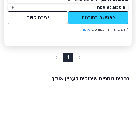
תוספות לעיסקה
לפגישה בסוכנות
יצירת קשר
*חישוב ההחזר מפורט ב
תקנון
1
רכבים נוספים שיכולים לעניין אותך