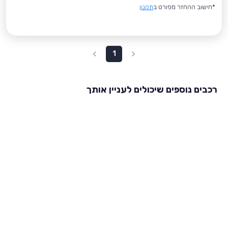
*חישוב ההחזר מפורט ב
תקנון
1
רכבים נוספים שיכולים לעניין אותך