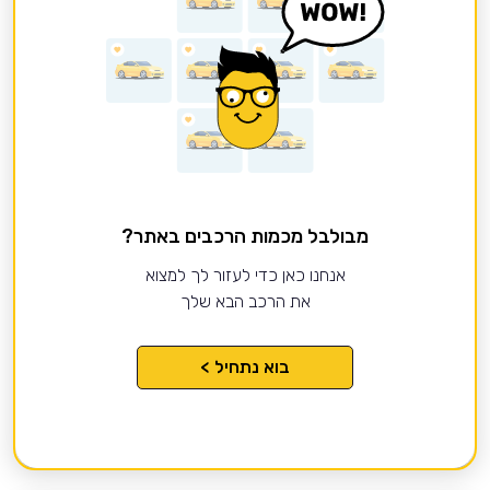
מבולבל מכמות הרכבים באתר?
אנחנו כאן כדי לעזור לך למצוא
את הרכב הבא שלך
בוא נתחיל >