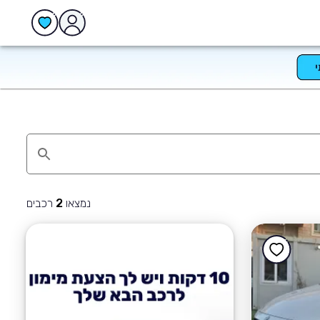
נמצאו
רכבים
2