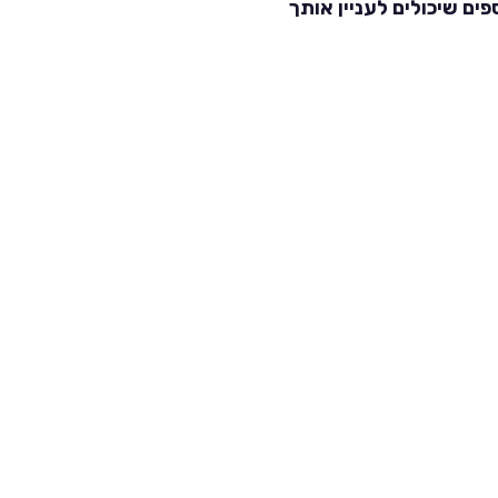
פים שיכולים לעניין אותך