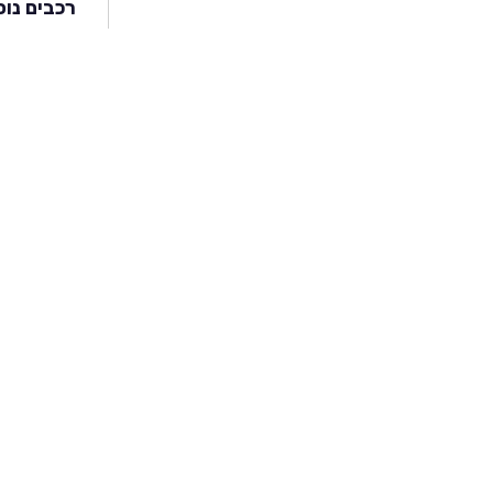
רכבים נוס