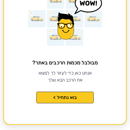
מבולבל מכמות הרכבים באתר?
אנחנו כאן כדי לעזור לך למצוא
את הרכב הבא שלך
בוא נתחיל >