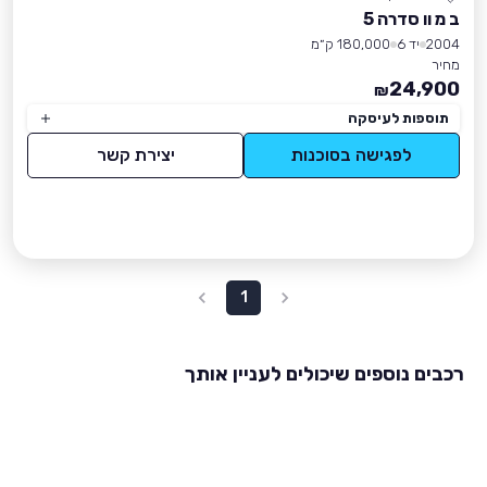
ב מ וו סדרה 5
2004
יד 6
180,000 ק״מ
מחיר
24,900
₪
תוספות לעיסקה
לפגישה בסוכנות
יצירת קשר
1
רכבים נוספים שיכולים לעניין אותך