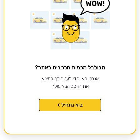
מבולבל מכמות הרכבים באתר?
אנחנו כאן כדי לעזור לך למצוא
את הרכב הבא שלך
בוא נתחיל >