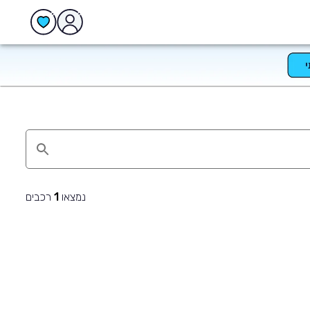
נמצאו
רכבים
1