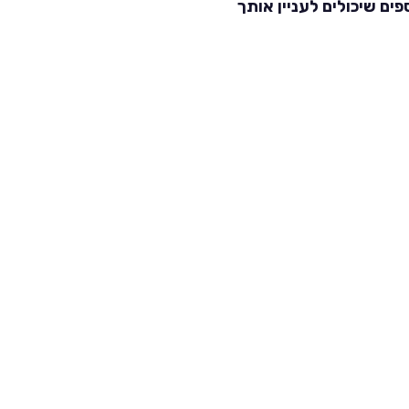
פים שיכולים לעניין אותך