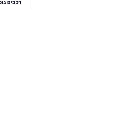
רכבים נוס