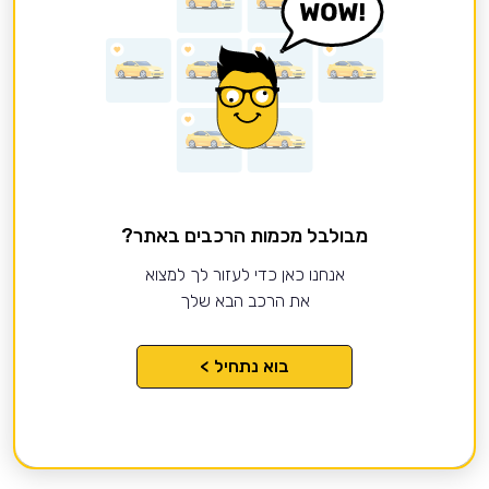
מבולבל מכמות הרכבים באתר?
אנחנו כאן כדי לעזור לך למצוא
את הרכב הבא שלך
בוא נתחיל >