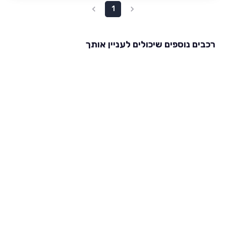
1
רכבים נוספים שיכולים לעניין אותך