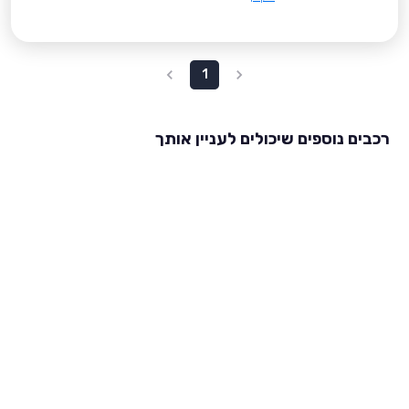
1
רכבים נוספים שיכולים לעניין אותך