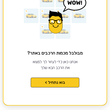
מבולבל מכמות הרכבים באתר?
אנחנו כאן כדי לעזור לך למצוא
את הרכב הבא שלך
בוא נתחיל >