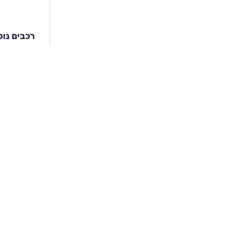
רכבים נוס