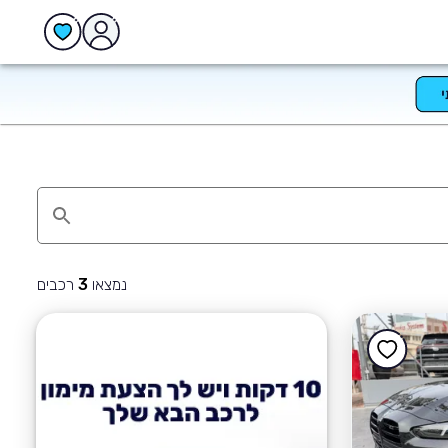
נמצאו
רכבים
3