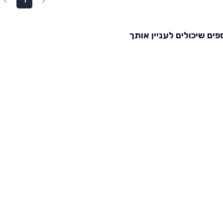
1
פים שיכולים לעניין אותך