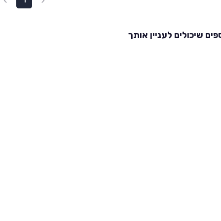
1
פים שיכולים לעניין אותך