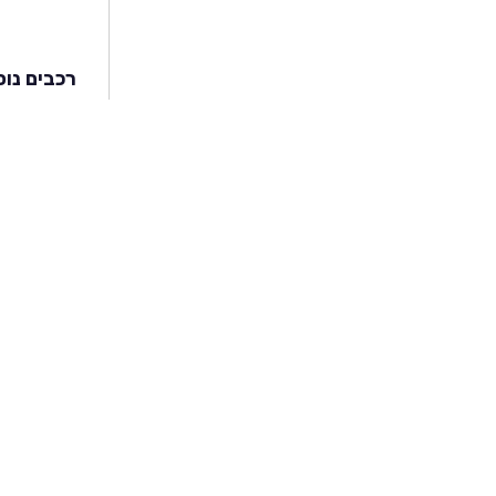
רכבים נוס