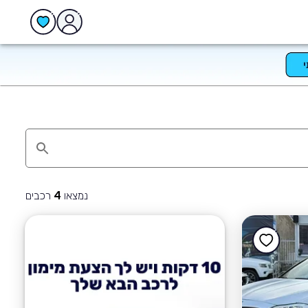
נמצאו
רכבים
4