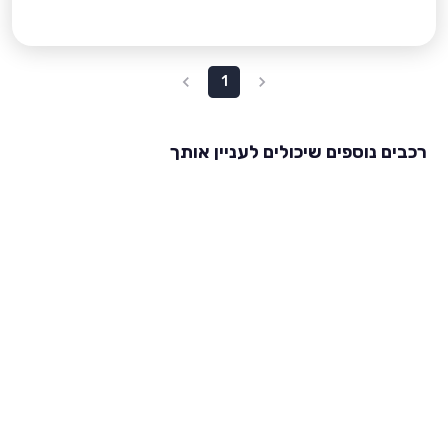
1
רכבים נוספים שיכולים לעניין אותך