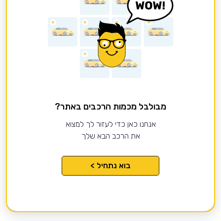
מבולבל מכמות הרכבים באתר?
אנחנו כאן כדי לעזור לך למצוא
את הרכב הבא שלך
בוא נתחיל >