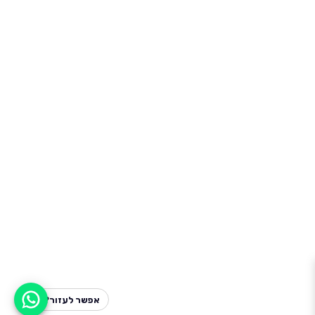
אפשר לעזור?