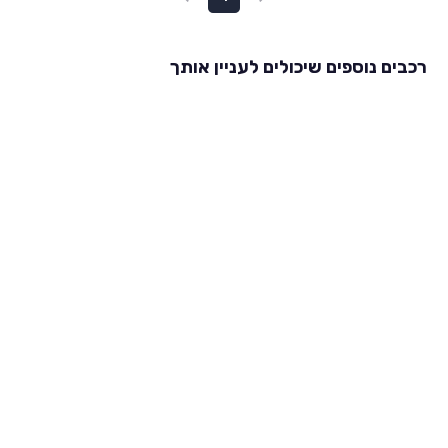
רכבים נוספים שיכולים לעניין אותך