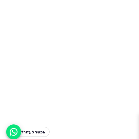
אפשר לעזור?