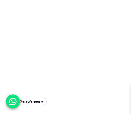
אפשר לעזור?