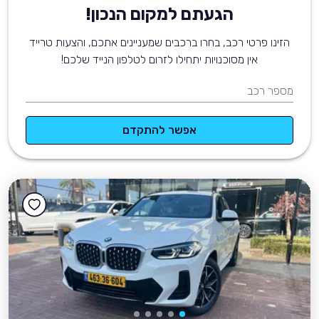
הגעתם למקום הנכון!
הזינו פרטי רכב, בחרו ברכבים שמעניינים אתכם, והצעות טרייד
אין מסוכנויות יתחילו לזרום לטלפון הנייד שלכם!
מספר רכב
אפשר להתקדם