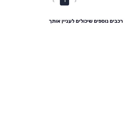
1
רכבים נוספים שיכולים לעניין אותך