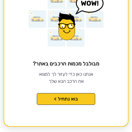
מבולבל מכמות הרכבים באתר?
אנחנו כאן כדי לעזור לך למצוא
את הרכב הבא שלך
בוא נתחיל >