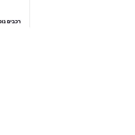
רכבים נוס