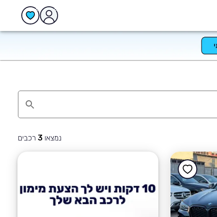
נמצאו
רכבים
3