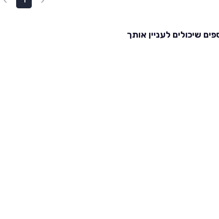
1
פים שיכולים לעניין אותך