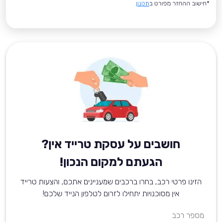
*חישוב ההחזר מפורט ב
תקנון
חושבים על עסקת טרייד אין?
הגעתם למקום הנכון!
הזינו פרטי רכב, בחרו ברכבים שמעניינים אתכם, והצעות טרייד
אין מסוכנויות יתחילו לזרום לטלפון הנייד שלכם!
מספר רכב