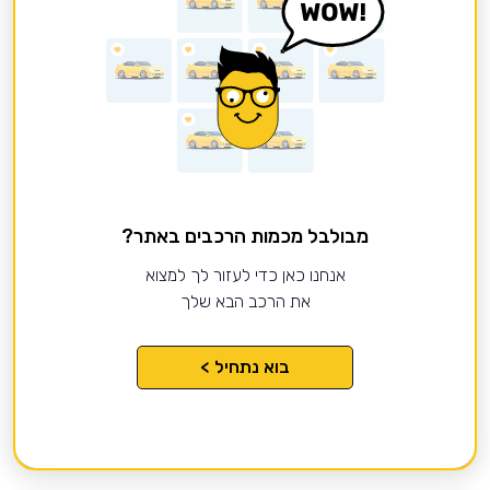
מבולבל מכמות הרכבים באתר?
אנחנו כאן כדי לעזור לך למצוא
את הרכב הבא שלך
בוא נתחיל >