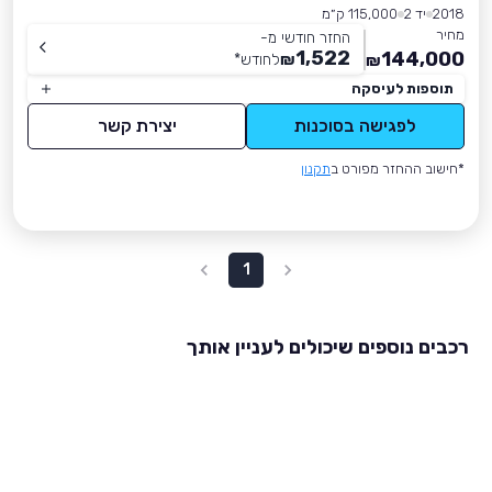
2018
יד 2
115,000 ק״מ
מחיר
החזר חודשי מ-
1,522
144,000
₪
לחודש
*
₪
תוספות לעיסקה
לפגישה בסוכנות
יצירת קשר
*חישוב ההחזר מפורט ב
תקנון
1
רכבים נוספים שיכולים לעניין אותך