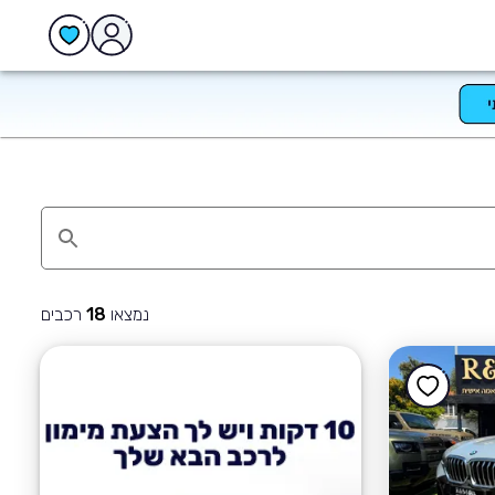
נמצאו
רכבים
18