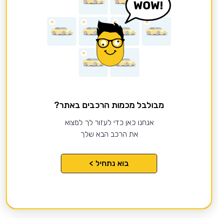
מבולבל מכמות הרכבים באתר?
אנחנו כאן כדי לעזור לך למצוא
את הרכב הבא שלך
בוא נתחיל >