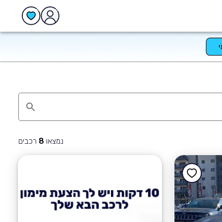
נמצאו
רכבים
8