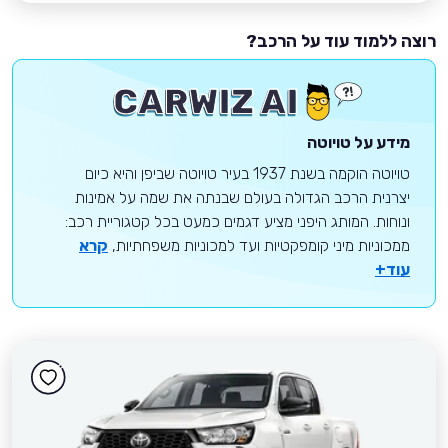
רוצה ללמוד עוד על הרכב?
מידע על טויוטה
טויוטה הוקמה בשנת 1937 בעיר טויוטה שביפן והיא כיום
יצרנית הרכב הגדולה בעולם שבנתה את שמה על אמינות
ונוחות. המותג היפני מציע דגמים כמעט בכל קטגוריית רכב:
ממכוניות מיני קומפקטיות ועד למכוניות משפחתיות,
קרא
עוד+