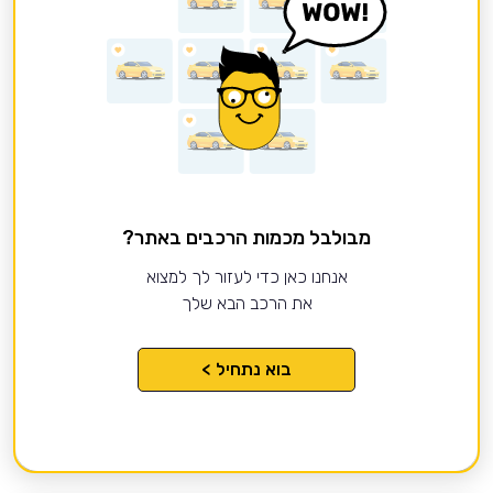
מבולבל מכמות הרכבים באתר?
אנחנו כאן כדי לעזור לך למצוא
את הרכב הבא שלך
בוא נתחיל >