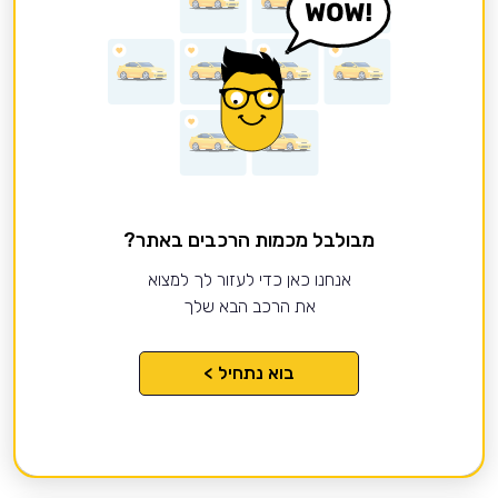
מבולבל מכמות הרכבים באתר?
אנחנו כאן כדי לעזור לך למצוא
את הרכב הבא שלך
בוא נתחיל >