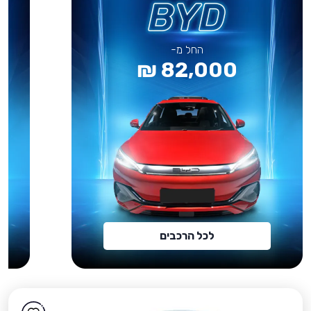
החל מ-
82,000 ₪
לכל הרכבים