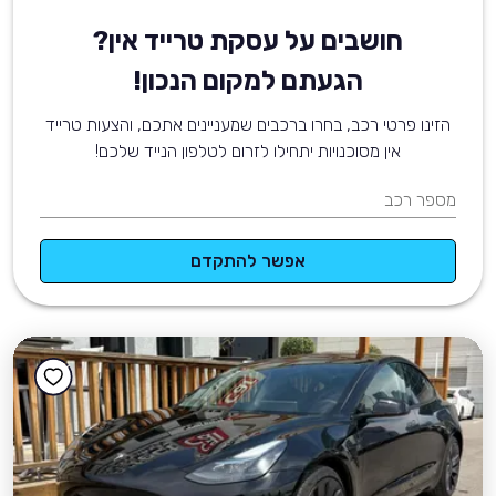
חושבים על עסקת טרייד אין?
הגעתם למקום הנכון!
הזינו פרטי רכב, בחרו ברכבים שמעניינים אתכם, והצעות טרייד
אין מסוכנויות יתחילו לזרום לטלפון הנייד שלכם!
מספר רכב
אפשר להתקדם