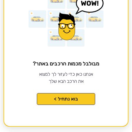
מבולבל מכמות הרכבים באתר?
אנחנו כאן כדי לעזור לך למצוא
את הרכב הבא שלך
בוא נתחיל >