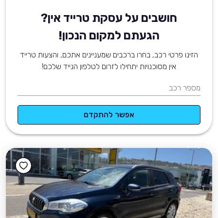
חושבים על עסקת טרייד אין?
הגעתם למקום הנכון!
הזינו פרטי רכב, בחרו ברכבים שמעניינים אתכם, והצעות טרייד
אין מסוכנויות יתחילו לזרום לטלפון הנייד שלכם!
מספר רכב
אפשר להתקדם