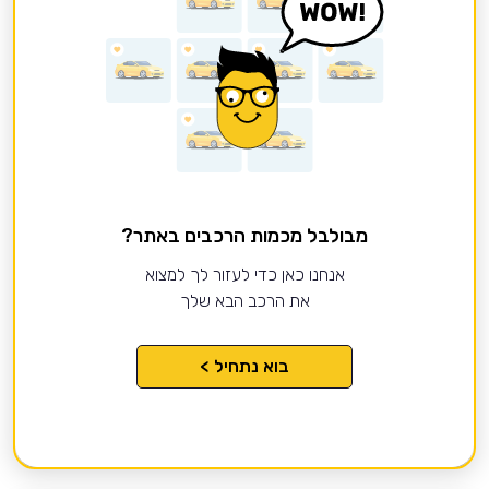
מבולבל מכמות הרכבים באתר?
אנחנו כאן כדי לעזור לך למצוא
את הרכב הבא שלך
בוא נתחיל >