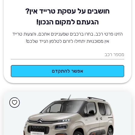
חושבים על עסקת טרייד אין?
הגעתם למקום הנכון!
הזינו פרטי רכב, בחרו ברכבים שמעניינים אתכם, והצעות טרייד
אין מסוכנויות יתחילו לזרום לטלפון הנייד שלכם!
מספר רכב
אפשר להתקדם