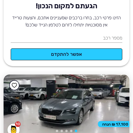
הגעתם למקום הנכון!
הזינו פרטי רכב, בחרו ברכבים שמעניינים אתכם, והצעות טרייד
אין מסוכנויות יתחילו לזרום לטלפון הנייד שלכם!
מספר רכב
אפשר להתקדם
10
17,100 ₪ הנחה