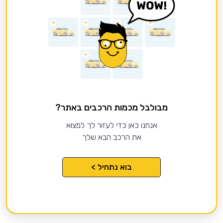
מבולבל מכמות הרכבים באתר?
אנחנו כאן כדי לעזור לך למצוא
את הרכב הבא שלך
בוא נתחיל >