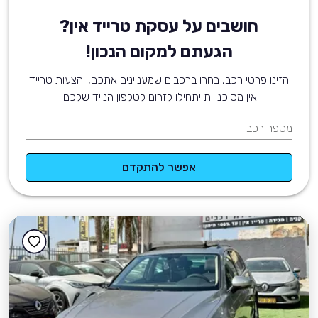
חושבים על עסקת טרייד אין?
הגעתם למקום הנכון!
הזינו פרטי רכב, בחרו ברכבים שמעניינים אתכם, והצעות טרייד
אין מסוכנויות יתחילו לזרום לטלפון הנייד שלכם!
מספר רכב
אפשר להתקדם