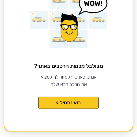
מבולבל מכמות הרכבים באתר?
אנחנו כאן כדי לעזור לך למצוא
את הרכב הבא שלך
בוא נתחיל >