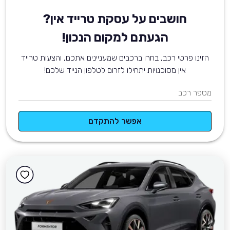
חושבים על עסקת טרייד אין?
הגעתם למקום הנכון!
הזינו פרטי רכב, בחרו ברכבים שמעניינים אתכם, והצעות טרייד
אין מסוכנויות יתחילו לזרום לטלפון הנייד שלכם!
מספר רכב
אפשר להתקדם