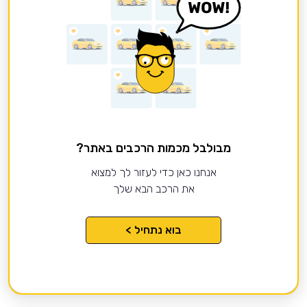
מבולבל מכמות הרכבים באתר?
אנחנו כאן כדי לעזור לך למצוא
את הרכב הבא שלך
בוא נתחיל >