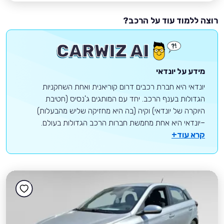
רוצה ללמוד עוד על הרכב?
מידע על יונדאי
יונדאי היא חברת רכבים דרום קוריאנית ואחת השחקניות
הגדולות בענף הרכב. יחד עם המותגים ג'נסיס (חטיבת
היוקרה של יונדאי) וקיה (בה היא מחזיקה שליש מהבעלות)
–יונדאי היא אחת מחמשת חברות הרכב הגדולות בעולם.
קרא עוד+