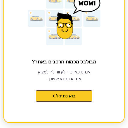
מבולבל מכמות הרכבים באתר?
אנחנו כאן כדי לעזור לך למצוא
את הרכב הבא שלך
בוא נתחיל >