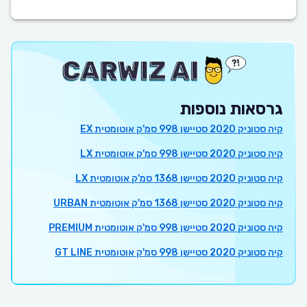
גרסאות נוספות
קיה סטוניק 2020 סטיישן 998 סמ'ק אוטומטית EX
קיה סטוניק 2020 סטיישן 998 סמ'ק אוטומטית LX
קיה סטוניק 2020 סטיישן 1368 סמ'ק אוטומטית LX
קיה סטוניק 2020 סטיישן 1368 סמ'ק אוטומטית URBAN
קיה סטוניק 2020 סטיישן 998 סמ'ק אוטומטית PREMIUM
קיה סטוניק 2020 סטיישן 998 סמ'ק אוטומטית GT LINE