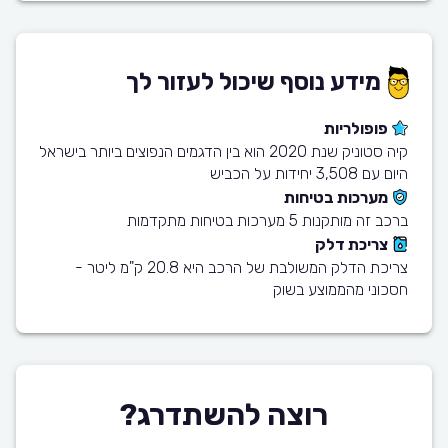
מידע נוסף שיכול לעזור לך
פופולריות
קיה סטוניק שנת 2020 הוא בין הדגמים הנפוצים ביותר בישראל
היום עם 3,508 יחידות על הכביש
מערכות בטיחות
ברכב זה מותקנות 5 מערכות בטיחות מתקדמות
צריכת דלק
צריכת הדלק המשולבת של הרכב היא 20.8 ק"מ ליטר -
חסכוני מהממוצע בשוק
רוצה להשתדרג?