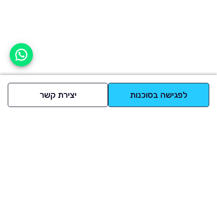
אפשר לעזור?
לפגישה בסוכנות
יצירת קשר
למעלה
רכבים
מי אנחנו
סננים מומלצים