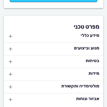
מפרט טכני
מידע כללי
מנוע וביצועים
בטיחות
מידות
מולטימדיה ותקשורת
אבזור ונוחות