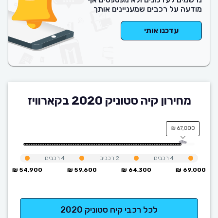
מודעה על רכבים שמעניינים אותך
עדכנו אותי
מחירון קיה סטוניק 2020 בקארוויז
67,000 ₪
4
רכבים
2
רכבים
4
רכבים
54,900 ₪
59,600 ₪
64,300 ₪
69,000 ₪
לכל רכבי קיה סטוניק 2020