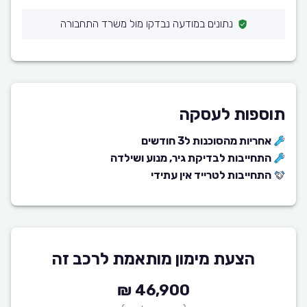
נתונים במודעה נבדקו מול משרד התחבורה
תוספות לעסקה
אחריות מהסוכנות ל3 חודשים
התחייבות לבדיקת גיר, מנוע ושילדה
התחייבות לטרייד אין עתידי
הצעת מימון מותאמת לרכב זה
46,900 ₪