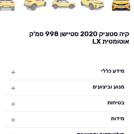
קיה סטוניק 2020 סטיישן 998 סמ'ק
אוטומטית LX
מידע כללי
מנוע וביצועים
בטיחות
מידות