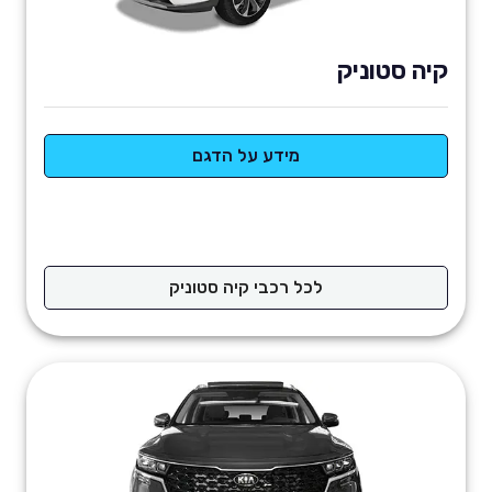
קיה סטוניק
מידע על הדגם
לכל רכבי קיה סטוניק