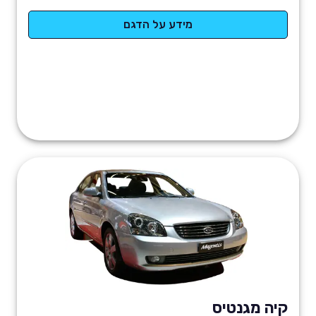
מידע על הדגם
קיה מגנטיס