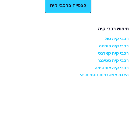
לצפייה ברכבי קיה
חיפוש רכבי קיה
רכבי קיה סול
רכבי קיה פורטה
רכבי קיה קארנס
רכבי קיה סטינגר
רכבי קיה אופטימה
הצגת אפשרויות נוספות