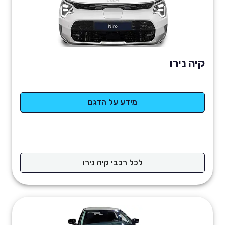
קיה נירו
מידע על הדגם
לכל רכבי קיה נירו