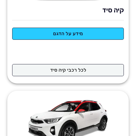
קיה סיד
מידע על הדגם
לכל רכבי קיה סיד