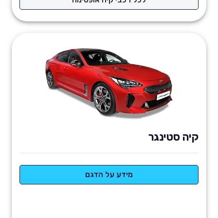
קיה סטינגר
מידע על הדגם