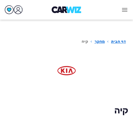
דף הבית
›
מחקר
›
קיה
קיה