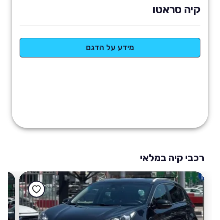
קיה סראטו
מידע על הדגם
רכבי קיה במלאי