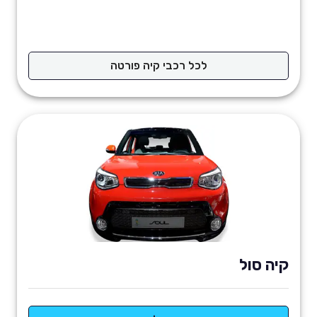
לכל רכבי קיה פורטה
קיה סול