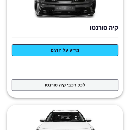
קיה סורנטו
מידע על הדגם
לכל רכבי קיה סורנטו