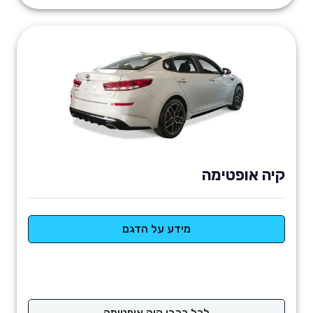
קיה אופטימה
מידע על הדגם
לכל רכבי קיה אופטימה