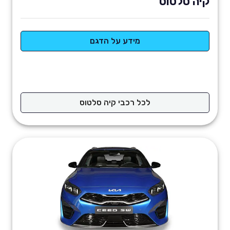
קיה סלטוס
מידע על הדגם
לכל רכבי קיה סלטוס