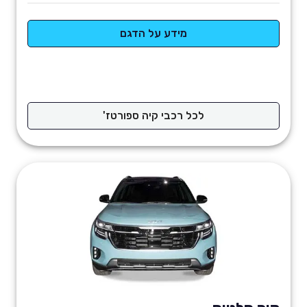
מידע על הדגם
לכל רכבי קיה ספורטז'