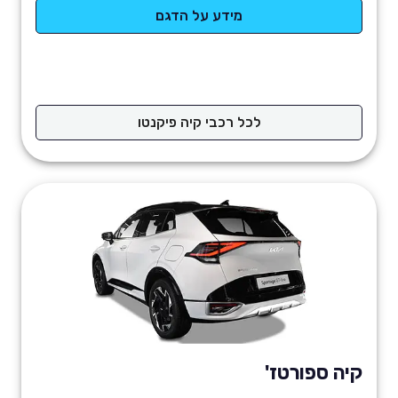
מידע על הדגם
לכל רכבי קיה פיקנטו
קיה ספורטז'