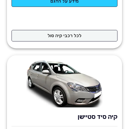
מידע על הדגם
לכל רכבי קיה סול
קיה סיד סטיישן