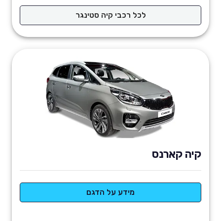
לכל רכבי קיה סטינגר
קיה קארנס
מידע על הדגם