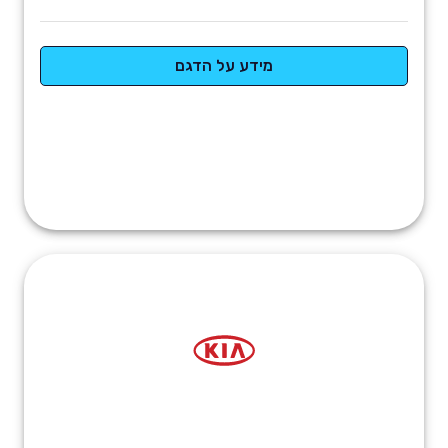
מידע על הדגם