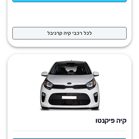
לכל רכבי קיה קרניבל
קיה פיקנטו