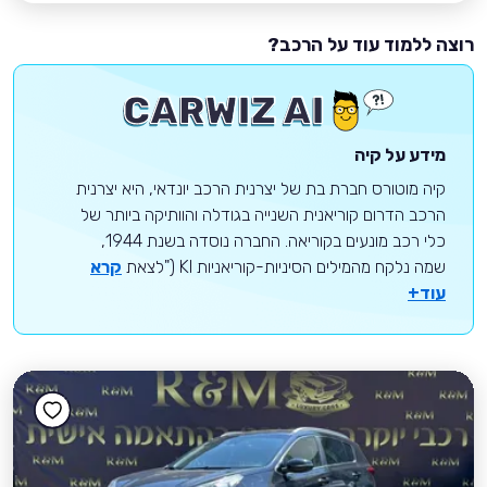
רוצה ללמוד עוד על הרכב?
מידע על קיה
קיה מוטורס חברת בת של יצרנית הרכב יונדאי, היא יצרנית
הרכב הדרום קוריאנית השנייה בגודלה והוותיקה ביותר של
כלי רכב מונעים בקוריאה. החברה נוסדה בשנת 1944,
שמה נלקח מהמילים הסיניות-קוריאניות KI ("לצאת
קרא
עוד+