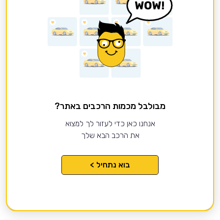
מבולבל מכמות הרכבים באתר?
אנחנו כאן כדי לעזור לך למצוא
את הרכב הבא שלך
בוא נתחיל >