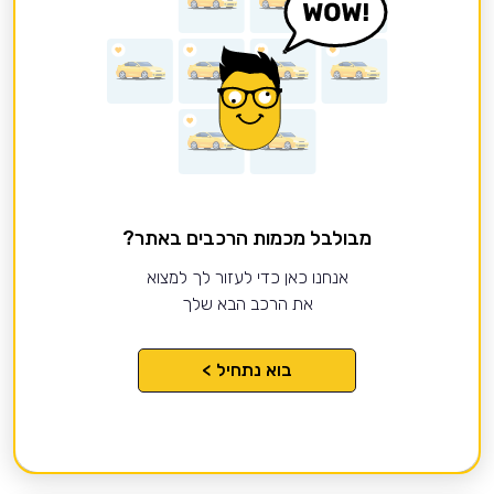
מבולבל מכמות הרכבים באתר?
אנחנו כאן כדי לעזור לך למצוא
את הרכב הבא שלך
בוא נתחיל >