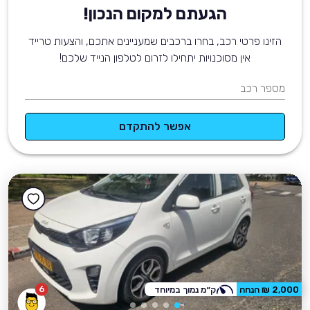
הגעתם למקום הנכון!
הזינו פרטי רכב, בחרו ברכבים שמעניינים אתכם, והצעות טרייד
אין מסוכנויות יתחילו לזרום לטלפון הנייד שלכם!
מספר רכב
אפשר להתקדם
6
2,000 ₪ הנחה
ק״מ נמוך במיוחד