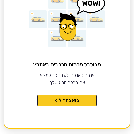
מבולבל מכמות הרכבים באתר?
אנחנו כאן כדי לעזור לך למצוא
את הרכב הבא שלך
בוא נתחיל >