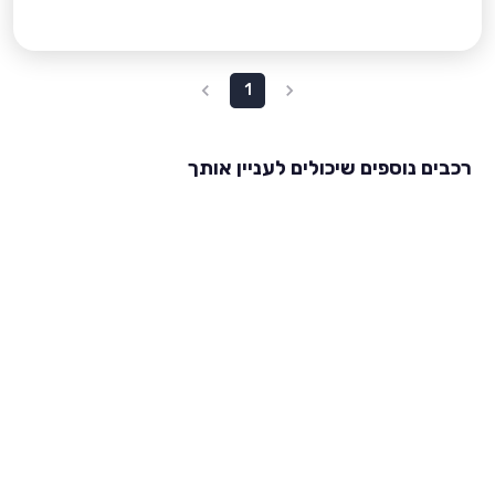
1
רכבים נוספים שיכולים לעניין אותך