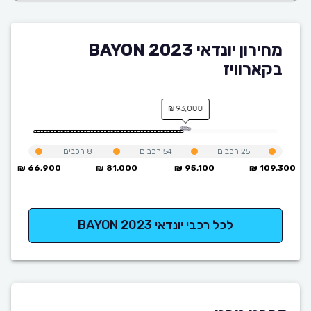
מחירון יונדאי BAYON 2023
בקארוויז
93,000 ₪
25
רכבים
54
רכבים
8
רכבים
66,900 ₪
81,000 ₪
95,100 ₪
109,300 ₪
לכל רכבי יונדאי BAYON 2023