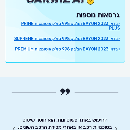
גרסאות נוספות
יונדאי BAYON 2023 הצ'בק 998 סמ'ק אוטומטית PRIME
PLUS
יונדאי BAYON 2023 הצ'בק 998 סמ'ק אוטומטית SUPREME
יונדאי BAYON 2023 הצ'בק 998 סמ'ק אוטומטית PREMIUM
 הרכב
החיפוש באתר פשוט ונוח. הוא חוסך שיטוט
אדיבו
רכב
בסוכנויות רכב או באתרי מכירת הרכב השונים.