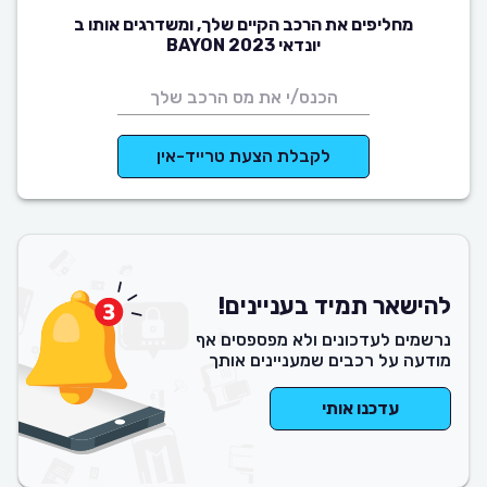
מחליפים את הרכב הקיים שלך, ומשדרגים אותו ב
יונדאי BAYON 2023
לקבלת הצעת טרייד-אין
להישאר תמיד בעניינים!
נרשמים לעדכונים ולא מפספסים אף
מודעה על רכבים שמעניינים אותך
עדכנו אותי