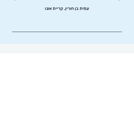
עמית בן חורין, קריית אונו