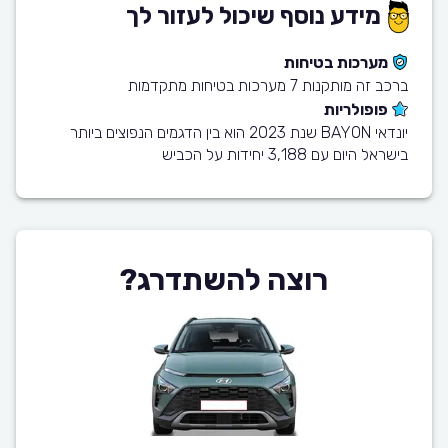
מידע נוסף שיכול לעזור לך
מערכות בטיחות
ברכב זה מותקנות 7 מערכות בטיחות מתקדמות
פופולריות
יונדאי BAYON שנת 2023 הוא בין הדגמים הנפוצים ביותר
בישראל היום עם 3,188 יחידות על הכביש
רוצה להשתדרג?