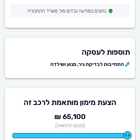
נתונים במודעה נבדקו מול משרד התחבורה
תוספות לעסקה
התחייבות לבדיקת גיר, מנוע ושילדה
הצעת מימון מותאמת לרכב זה
65,100 ₪
(סכום ההלוואה)