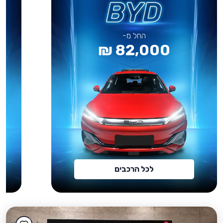
החל מ-
82,000 ₪
לכל הרכבים