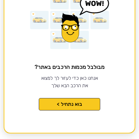
מבולבל מכמות הרכבים באתר?
אנחנו כאן כדי לעזור לך למצוא
את הרכב הבא שלך
בוא נתחיל >