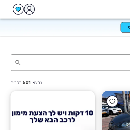
נמצאו
רכבים
501