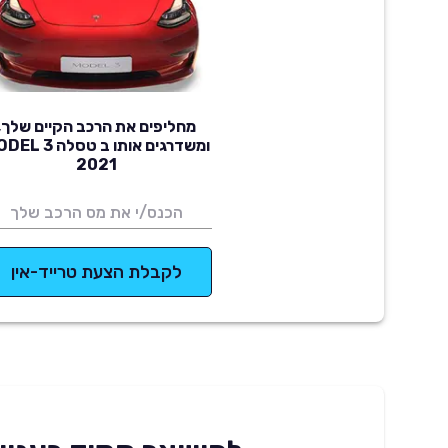
מחליפים את הרכב הקיים שלך,
ומשדרגים אותו ב טסלה 
2021
לקבלת הצעת טרייד-אין