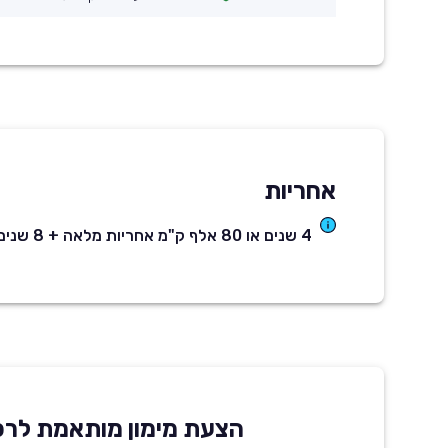
אחריות
4 שנים או 80 אלף ק"מ אחריות מלאה + 8 שנים לסוללה
הצעת מימון מותאמת לרכ