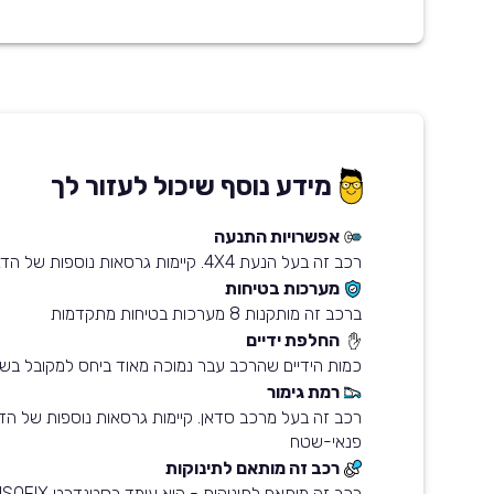
מידע נוסף שיכול לעזור לך
אפשרויות התנעה
רכב זה בעל הנעת 4X4. קיימות גרסאות נוספות של הדגם עם הנעת 4X2
מערכות בטיחות
ברכב זה מותקנות 8 מערכות בטיחות מתקדמות
החלפת ידיים
כמות הידיים שהרכב עבר נמוכה מאוד ביחס למקובל בשו
רמת גימור
רכב זה בעל מרכב סדאן. קיימות גרסאות נוספות של ה
פנאי-שטח
רכב זה מותאם לתינוקות