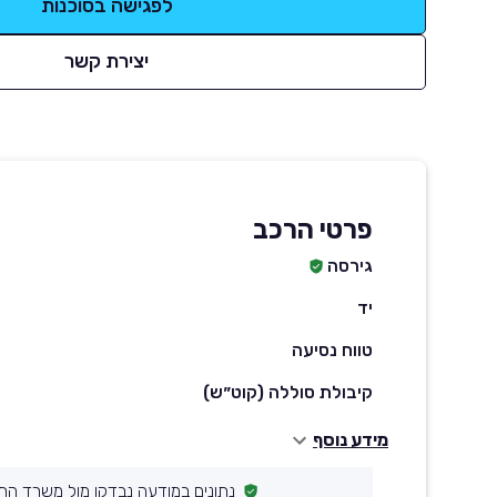
לפגישה בסוכנות
יצירת קשר
פרטי הרכב
גירסה
יד
טווח נסיעה
קיבולת סוללה (קוט״ש)
מידע נוסף
נתונים במודעה נבדקו מול משרד הת