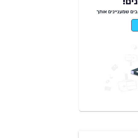
ים!
ים שמעניינים אותך