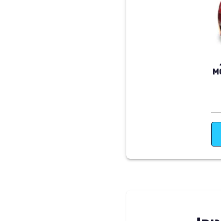
MODEL 3