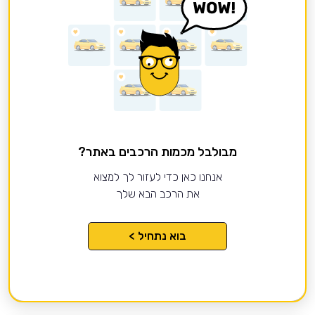
מבולבל מכמות הרכבים באתר?
אנחנו כאן כדי לעזור לך למצוא
את הרכב הבא שלך
בוא נתחיל >