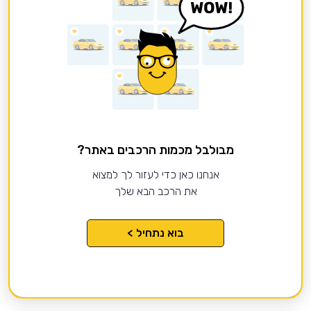
מבולבל מכמות הרכבים באתר?
אנחנו כאן כדי לעזור לך למצוא
את הרכב הבא שלך
בוא נתחיל >