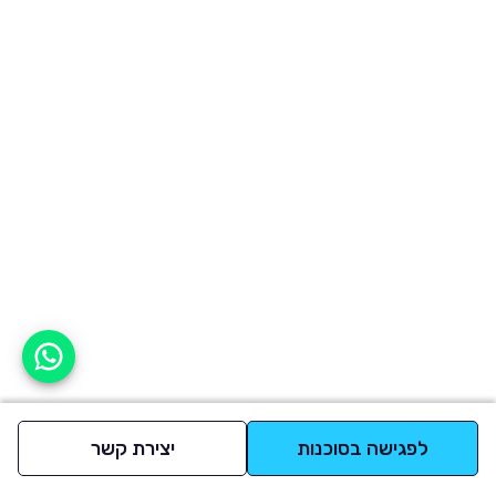
אפשר לעזור?
לפגישה בסוכנות
יצירת קשר