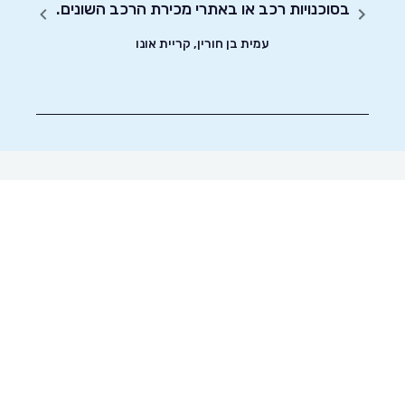
בסוכנויות רכב או באתרי מכירת הרכב השונים.
צאת עם
עמית בן חורין, קריית אונו