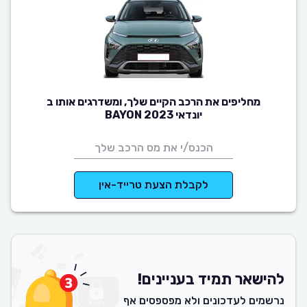
מחליפים את הרכב הקיים שלך, ומשדרגים אותו ב
יונדאי BAYON 2023
לקבלת הצעת טרייד-אין
להישאר תמיד בעניינים!
נרשמים לעדכונים ולא מפספסים אף