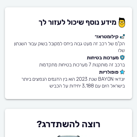
מידע נוסף שיכול לעזור לך
קילומטראז׳
הק"מ של רכב זה מעט גבוה ביחס למקובל בשוק עבור השנתון
שלו
מערכות בטיחות
ברכב זה מותקנות 7 מערכות בטיחות מתקדמות
פופולריות
יונדאי BAYON שנת 2023 הוא בין הדגמים הנפוצים ביותר
בישראל היום עם 3,188 יחידות על הכביש
רוצה להשתדרג?