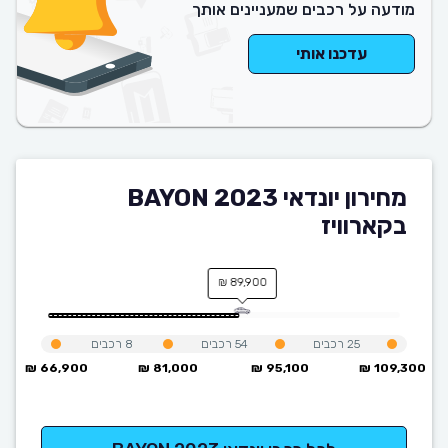
מודעה על רכבים שמעניינים אותך
עדכנו אותי
מחירון יונדאי BAYON 2023
בקארוויז
89,900 ₪
25
רכבים
54
רכבים
8
רכבים
66,900 ₪
81,000 ₪
95,100 ₪
109,300 ₪