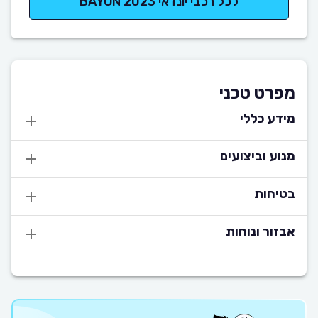
לכל רכבי יונדאי BAYON 2023
מפרט טכני
מידע כללי
מנוע וביצועים
בטיחות
אבזור ונוחות