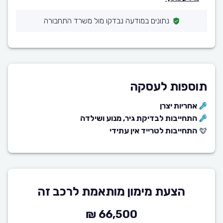
נתונים במודעה נבדקו מול משרד התחבורה
תוספות לעסקה
אחריות יצרן
התחייבות לבדיקת גיר, מנוע ושילדה
התחייבות לטרייד אין עתידי
הצעת מימון מותאמת לרכב זה
66,500 ₪