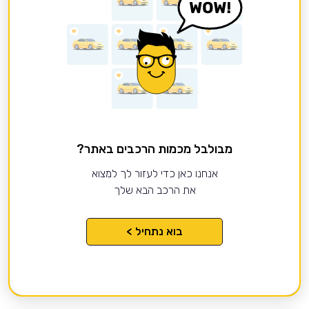
מבולבל מכמות הרכבים באתר?
אנחנו כאן כדי לעזור לך למצוא
את הרכב הבא שלך
בוא נתחיל >