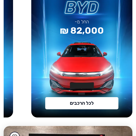
החל מ-
82,000 ₪
לכל הרכבים