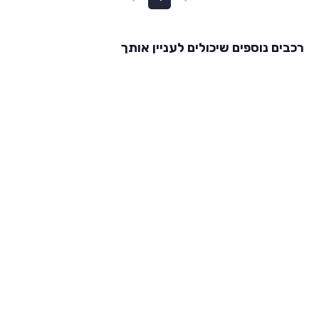
רכבים נוספים שיכולים לעניין אותך