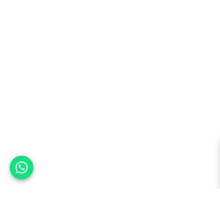
אפשר לעזור?