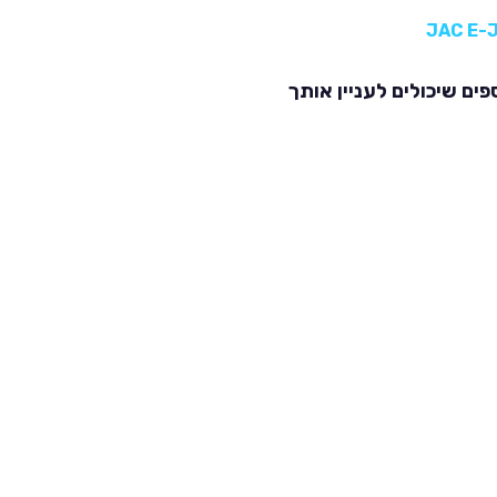
פים שיכולים לעניין אותך