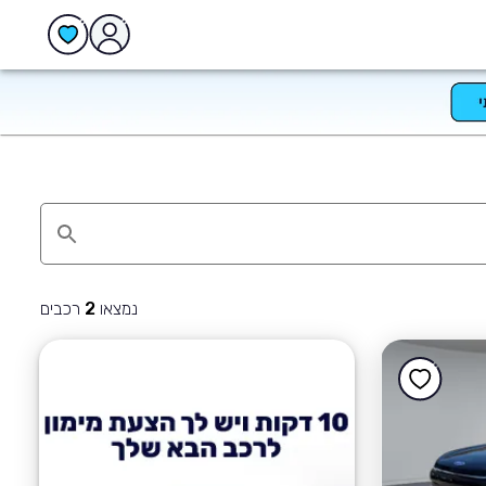
נמצאו
רכבים
2