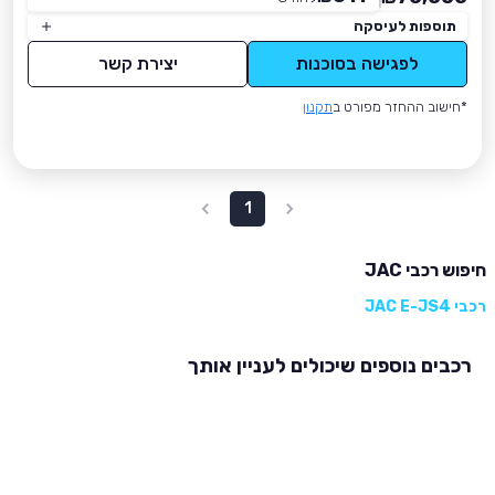
תוספות לעיסקה
לפגישה בסוכנות
יצירת קשר
*חישוב ההחזר מפורט ב
תקנון
1
חיפוש רכבי JAC
רכבי JAC E-JS4
רכבים נוספים שיכולים לעניין אותך