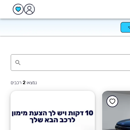
נמצאו
רכבים
2