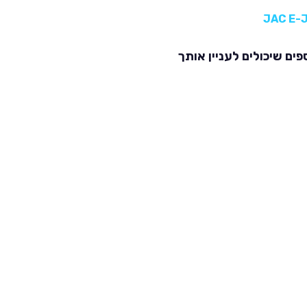
פים שיכולים לעניין אותך