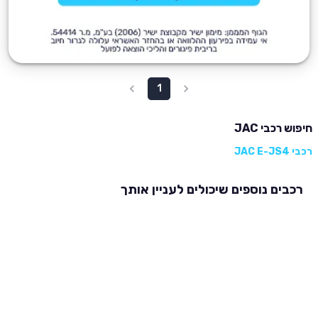
1
חיפוש רכבי JAC
רכבי JAC E-JS4
רכבים נוספים שיכולים לעניין אותך