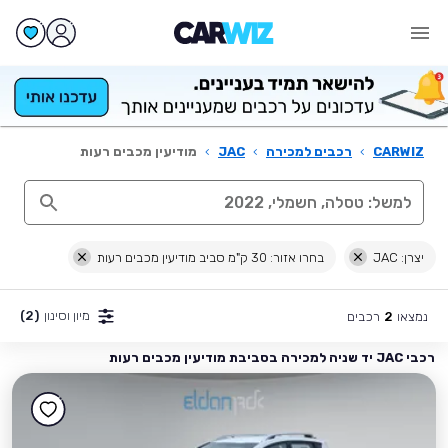
CARWIZ
›
רכבים למכירה
›
JAC
›
מודיעין מכבים רעות
יצרן: JAC
בחרו אזור: 30 ק"מ סביב מודיעין מכבים רעות
מיון וסינון
(2)
נמצאו
רכבים
2
רכבי JAC יד שניה למכירה בסביבת מודיעין מכבים רעות