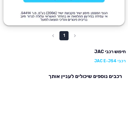
1
חיפוש רכבי JAC
רכבי JAC E-JS4
רכבים נוספים שיכולים לעניין אותך