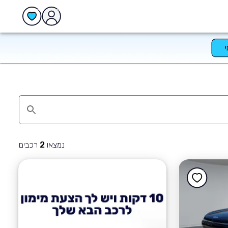
נמצאו
רכבים
2