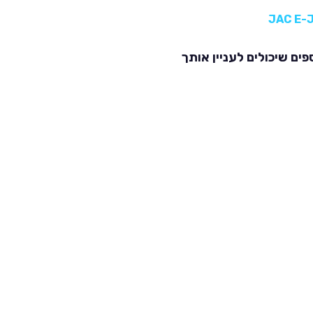
פים שיכולים לעניין אותך