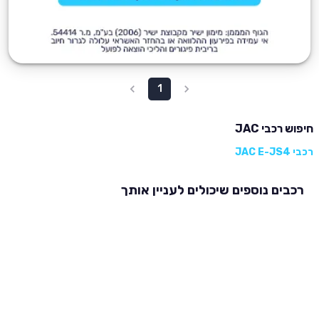
1
חיפוש רכבי JAC
רכבי JAC E-JS4
רכבים נוספים שיכולים לעניין אותך