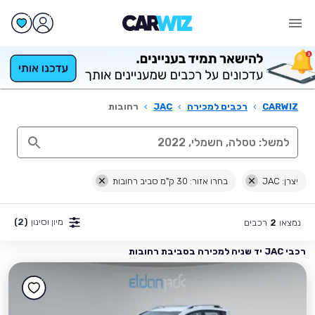
CARWIZ
›
רכבים למכירה
›
JAC
›
רחובות
יצרן: JAC
בחרו אזור: 30 ק"מ סביב רחובות
מיון וסינון
(2)
נמצאו
רכבים
2
רכבי JAC יד שניה למכירה בסביבת רחובות