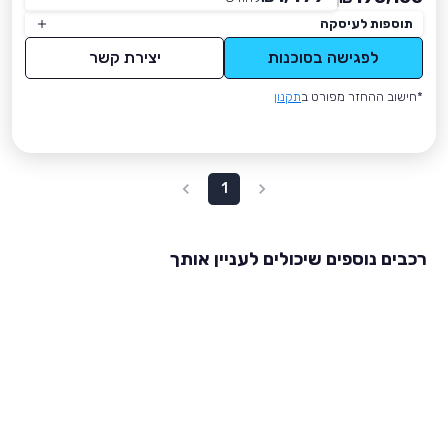
תוספות לעיסקה
לפגישה בסוכנות
יצירת קשר
*חישוב ההחזר מפורט ב
תקנון
1
רכבים נוספים שיכולים לעניין אותך